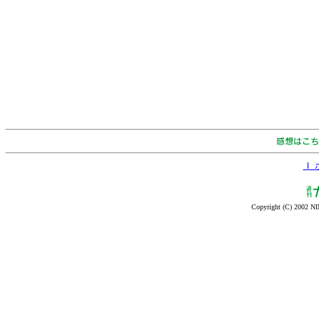
Ｉ
Copyright (C) 2002 NI